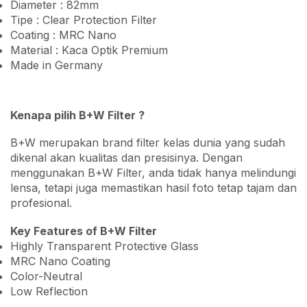
Diameter : 82mm
Tipe : Clear Protection Filter
Coating : MRC Nano
Material : Kaca Optik Premium
Made in Germany
Kenapa pilih B+W Filter ?
B+W merupakan brand filter kelas dunia yang sudah
dikenal akan kualitas dan presisinya. Dengan
menggunakan B+W Filter, anda tidak hanya melindungi
lensa, tetapi juga memastikan hasil foto tetap tajam dan
profesional.
Key Features of B+W Filter
Highly Transparent Protective Glass
MRC Nano Coating
Color-Neutral
Low Reflection