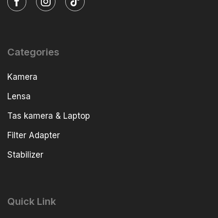
Categories
Kamera
Lensa
Tas kamera & Laptop
Filter Adapter
Stabilizer
Quick Link