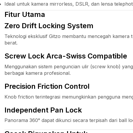
Ideal untuk kamera mirrorless, DSLR, dan lensa telepho
Fitur Utama
Zero Drift Locking System
Teknologi eksklusif Gitzo membantu mencegah kamera tu
berat.
Screw Lock Arca-Swiss Compatible
Menggunakan sistem penguncian ulir (screw knob) yang 
berbagai kamera profesional.
Precision Friction Control
Knob friction terintegrasi memungkinkan pengguna menga
Independent Pan Lock
Panorama 360° dapat dikunci secara terpisah dari ball