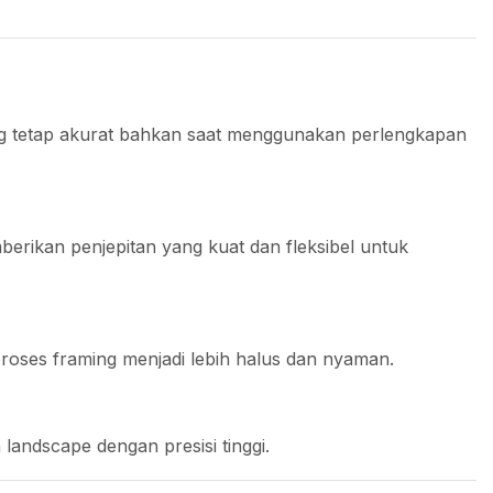
ing tetap akurat bahkan saat menggunakan perlengkapan
rikan penjepitan yang kuat dan fleksibel untuk
roses framing menjadi lebih halus dan nyaman.
andscape dengan presisi tinggi.