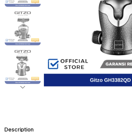
Description