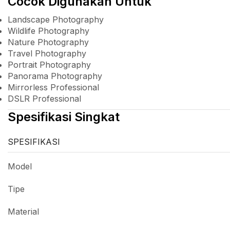
Cocok Digunakan Untuk
Landscape Photography
Wildlife Photography
Nature Photography
Travel Photography
Portrait Photography
Panorama Photography
Mirrorless Professional
DSLR Professional
Spesifikasi Singkat
SPESIFIKASI
Model
Tipe
Material