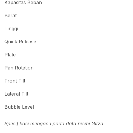
Kapasitas Beban
Berat
Tinggi
Quick Release
Plate
Pan Rotation
Front Tilt
Lateral Tilt
Bubble Level
Spesifikasi mengacu pada data resmi Gitzo.