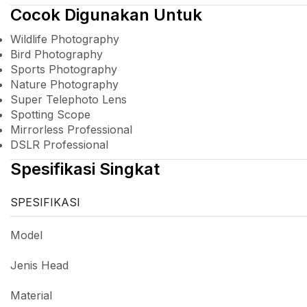
Cocok Digunakan Untuk
Wildlife Photography
Bird Photography
Sports Photography
Nature Photography
Super Telephoto Lens
Spotting Scope
Mirrorless Professional
DSLR Professional
Spesifikasi Singkat
SPESIFIKASI
Model
Jenis Head
Material