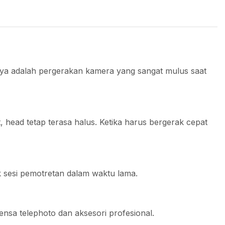
lnya adalah pergerakan kamera yang sangat mulus saat
head tetap terasa halus. Ketika harus bergerak cepat
 sesi pemotretan dalam waktu lama.
nsa telephoto dan aksesori profesional.