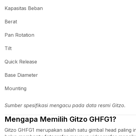
Kapasitas Beban
Berat
Pan Rotation
Tilt
Quick Release
Base Diameter
Mounting
Sumber spesifikasi mengacu pada data resmi Gitzo.
Mengapa Memilih Gitzo GHFG1?
Gitzo GHFG1 merupakan salah satu gimbal head paling in