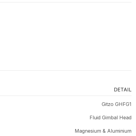
DETAIL
Gitzo GHFG1
Fluid Gimbal Head
Magnesium & Aluminium