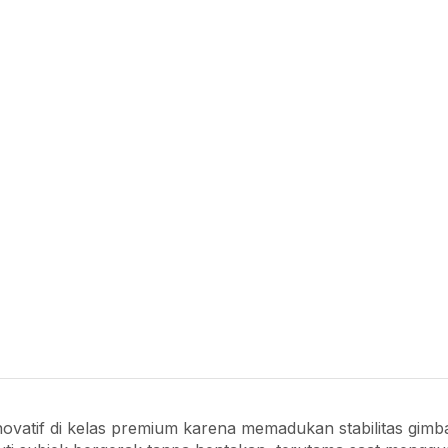
ovatif di kelas premium karena memadukan stabilitas gimb