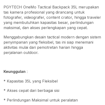
PGYTECH OneMo Tactical Backpack 35L merupakan
tas kamera profesional yang dirancang untuk
fotografer, videografer, content crator, hingga traveler
yang membutuhkan kapasitas besar, perlindungan
maksimal, dan akses perlengkapan yang cepat.
Menggabungkan desain tactical modern dengan sistem
penyimpanan yang fleksibel, tas ini siap menemani
aktivitas mulai dari pemotretan harian hingga
perjalanan outdoor.
Keunggulan
:
* Kapasitas 35L yang Fleksibel
* Akses cepat dari berbagai sisi
* Perlindungan Maksimal untuk peralatan