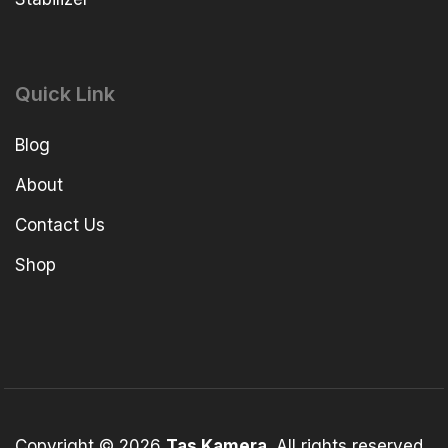
Quick Link
Blog
About
Contact Us
Shop
Copyright © 2026
Tas Kamera
. All rights reserved.