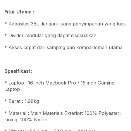
Fitur Utama :
* Kapasitas 35L dengan ruang penyimpanan yang luas
* Divider modular yang dapat disesuaikan
* Akses cepat dari samping dan kompartemen utama
Spesifikasi :
* Laptop : 16 inch Macbook Pro / 15 inch Gaming
Laptop
* Berat : 1.98kg
* Material : Main Materials Exterior: 100% Polyester;
Lining: 100% Nylon