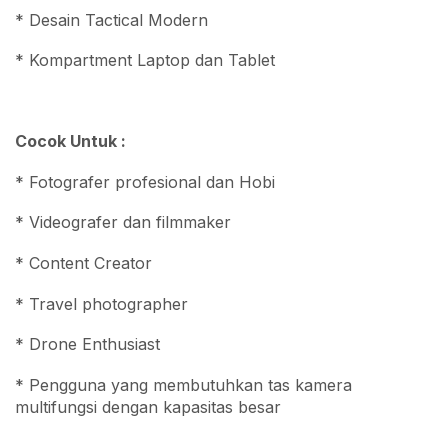
* Desain Tactical Modern
* Kompartment Laptop dan Tablet
Cocok Untuk :
* Fotografer profesional dan Hobi
* Videografer dan filmmaker
* Content Creator
* Travel photographer
* Drone Enthusiast
* Pengguna yang membutuhkan tas kamera
multifungsi dengan kapasitas besar