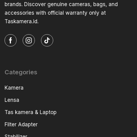
brands. Discover genuine cameras, bags, and
accessories with official warranty only at
Taskamera.id.
Categories
Kamera
Lensa
Tas kamera & Laptop
Filter Adapter
Stabilizer