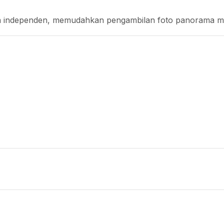
a independen, memudahkan pengambilan foto panorama ma