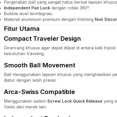
Pergerakan ball yang sangat halus berkat lapisan khusus
Independent Pan Lock
dengan rotasi 360°.
Bubble level terintegrasi.
Material aluminium premium dengan finishing
Noir Deco
Fitur Utama
Compact Traveler Design
Dirancang khusus agar dapat dilipat di antara kaki trip
kebutuhan traveling.
Smooth Ball Movement
Ball menggunakan lapisan khusus yang menghasilkan pe
diatur dengan lebih presisi.
Arca-Swiss Compatible
Menggunakan sistem
Screw Lock Quick Release
yang k
Swiss dari merek lain.