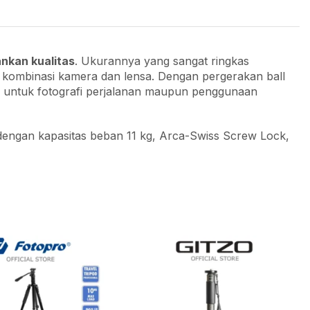
nkan kualitas
. Ukurannya yang sangat ringkas
ombinasi kamera dan lensa. Dengan pergerakan ball
ndal untuk fotografi perjalanan maupun penggunaan
dengan kapasitas beban 11 kg, Arca-Swiss Screw Lock,