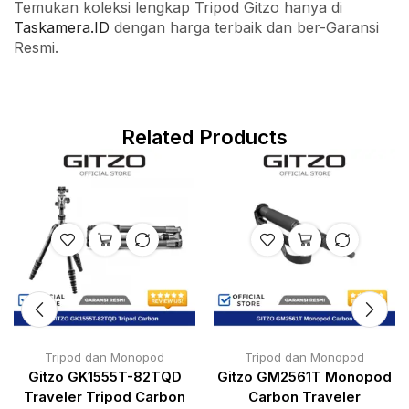
Temukan koleksi lengkap Tripod Gitzo hanya di
Taskamera.ID
dengan harga terbaik dan ber-Garansi
Resmi.
Related Products
Tripod dan Monopod
Tripod dan Monopod
Gitzo GK1555T-82TQD
Gitzo GM2561T Monopod
Traveler Tripod Carbon
Carbon Traveler