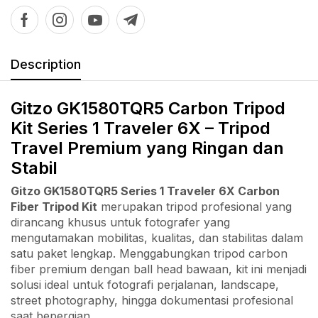
Description
Gitzo GK1580TQR5 Carbon Tripod
Kit Series 1 Traveler 6X – Tripod
Travel Premium yang Ringan dan
Stabil
Gitzo GK1580TQR5 Series 1 Traveler 6X Carbon
Fiber Tripod Kit
merupakan tripod profesional yang
dirancang khusus untuk fotografer yang
mengutamakan mobilitas, kualitas, dan stabilitas dalam
satu paket lengkap. Menggabungkan tripod carbon
fiber premium dengan ball head bawaan, kit ini menjadi
solusi ideal untuk fotografi perjalanan, landscape,
street photography, hingga dokumentasi profesional
saat bepergian.