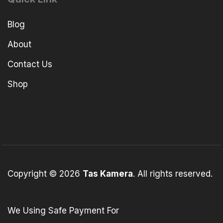
Blog
About
Contact Us
Shop
Copyright © 2026
Tas Kamera
. All rights reserved.
We Using Safe Payment For