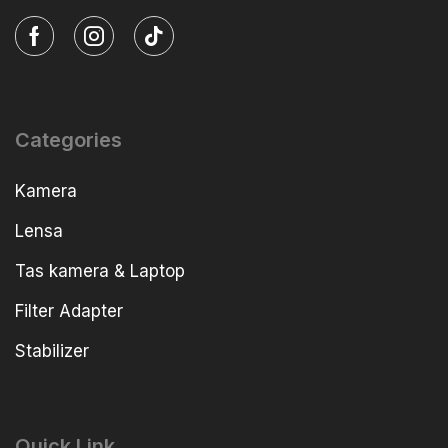
Categories
Kamera
Lensa
Tas kamera & Laptop
Filter Adapter
Stabilizer
Quick Link