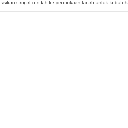
osisikan sangat rendah ke permukaan tanah untuk kebutuha