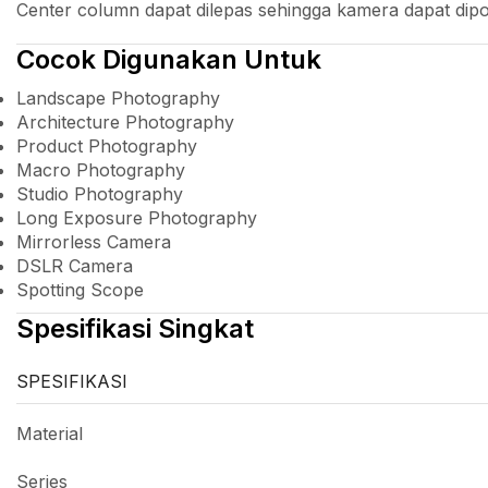
Center column dapat dilepas sehingga kamera dapat dip
Cocok Digunakan Untuk
Landscape Photography
Architecture Photography
Product Photography
Macro Photography
Studio Photography
Long Exposure Photography
Mirrorless Camera
DSLR Camera
Spotting Scope
Spesifikasi Singkat
SPESIFIKASI
Material
Series