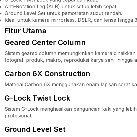
Anti-Rotation Leg (ALR) untuk setup lebih cepat.
Ground Level Set untuk pemotretan sudut rendah.
Ideal untuk kamera mirrorless, DSLR, dan lensa hingga
Fitur Utama
Geared Center Column
Sistem geared column memungkinkan kamera dinaikkan a
fotografi produk, makro, reproduksi karya seni, hingga
Carbon 6X Construction
Material Carbon 6X menggunakan enam lapisan serat kar
G-Lock Twist Lock
Sistem G-Lock menghasilkan penguncian kaki yang lebih 
profesional.
Ground Level Set