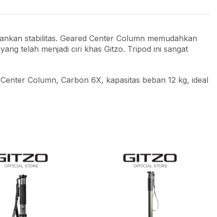
nkan stabilitas. Geared Center Column memudahkan
 telah menjadi ciri khas Gitzo. Tripod ini sangat
Center Column, Carbon 6X, kapasitas beban 12 kg, ideal