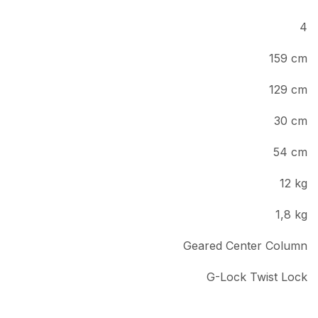
4
159 cm
129 cm
30 cm
54 cm
12 kg
1,8 kg
Geared Center Column
G-Lock Twist Lock